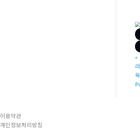
«
P
이용약관
개인정보처리방침