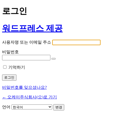
로그인
워드프레스 제공
사용자명 또는 이메일 주소
비밀번호
기억하기
비밀번호를 잊으셨나요?
← 오케이주식회사(으)로 가기
언어