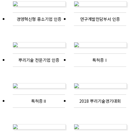
경영혁신형 중소기업 인증
연구개발전담부서 인증
뿌리기술 전문기업 인증
특허증Ⅰ
특허증Ⅱ
2018 뿌리기술경기대회